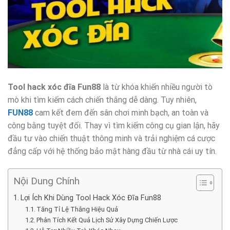
Tool hack xóc đĩa Fun88
là từ khóa khiến nhiều người tò
mò khi tìm kiếm cách chiến thắng dễ dàng. Tuy nhiên,
FUN88
cam kết đem đến sân chơi minh bạch, an toàn và
công bằng tuyệt đối. Thay vì tìm kiếm công cụ gian lận, hãy
đầu tư vào chiến thuật thông minh và trải nghiệm cá cược
đẳng cấp với hệ thống bảo mật hàng đầu từ nhà cái uy tín.
Nội Dung Chính
Lợi Ích Khi Dùng Tool Hack Xóc Đĩa Fun88
Tăng Tỉ Lệ Thắng Hiệu Quả
Phân Tích Kết Quả Lịch Sử Xây Dựng Chiến Lược