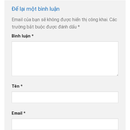
Để lại một bình luận
Email của bạn sẽ không được hiển thị công khai.
Các
trường bắt buộc được đánh dấu
*
Bình luận
*
Tên
*
Email
*