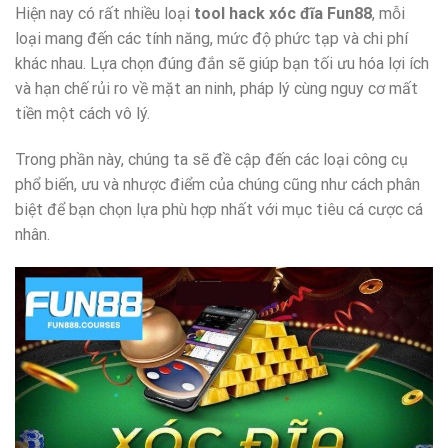
Hiện nay có rất nhiều loại
tool hack xóc đĩa Fun88
, mỗi
loại mang đến các tính năng, mức độ phức tạp và chi phí
khác nhau. Lựa chọn đúng đắn sẽ giúp bạn tối ưu hóa lợi ích
và hạn chế rủi ro về mặt an ninh, pháp lý cùng nguy cơ mất
tiền một cách vô lý.
Trong phần này, chúng ta sẽ đề cập đến các loại công cụ
phổ biến, ưu và nhược điểm của chúng cũng như cách phân
biệt để bạn chọn lựa phù hợp nhất với mục tiêu cá cược cá
nhân.