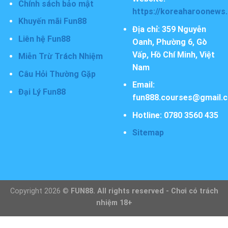
Chính sách bảo mật
https://koreaharoonews.
Khuyến mãi Fun88
Địa chỉ: 359 Nguyễn
Liên hệ Fun88
Oanh, Phường 6, Gò
Vấp, Hồ Chí Minh, Việt
Miễn Trừ Trách Nhiệm
Nam
Câu Hỏi Thường Gặp
Email:
Đại Lý Fun88
fun888.courses@gmail.
Hotline: 0780 3560 435
Sitemap
Copyright 2026 ©
FUN88. All rights reserved - Chơi có trách
nhiệm 18+