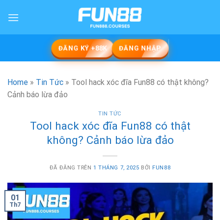
Chuyển
đến
nội
dung
ĐĂNG KÝ +88K
ĐĂNG NHẬP
Home
»
Tin Tức
»
Tool hack xóc đĩa Fun88 có thật không?
Cảnh báo lừa đảo
TIN TỨC
Tool hack xóc đĩa Fun88 có thật
không? Cảnh báo lừa đảo
ĐÃ ĐĂNG TRÊN
1 THÁNG 7, 2025
BỞI
FUN88
01
Th7