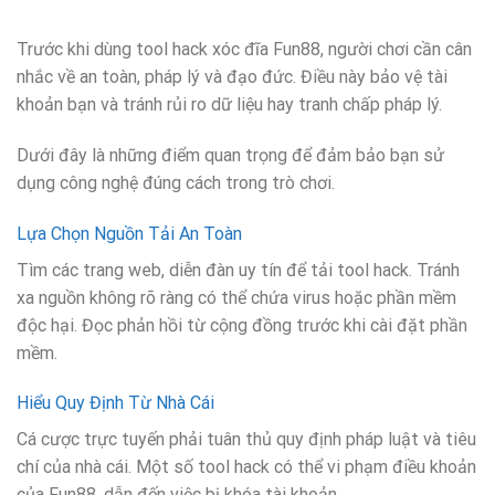
Trước khi dùng tool hack xóc đĩa Fun88, người chơi cần cân
nhắc về an toàn, pháp lý và đạo đức. Điều này bảo vệ tài
khoản bạn và tránh rủi ro dữ liệu hay tranh chấp pháp lý.
Dưới đây là những điểm quan trọng để đảm bảo bạn sử
dụng công nghệ đúng cách trong trò chơi.
Lựa Chọn Nguồn Tải An Toàn
Tìm các trang web, diễn đàn uy tín để tải tool hack. Tránh
xa nguồn không rõ ràng có thể chứa virus hoặc phần mềm
độc hại. Đọc phản hồi từ cộng đồng trước khi cài đặt phần
mềm.
Hiểu Quy Định Từ Nhà Cái
Cá cược trực tuyến phải tuân thủ quy định pháp luật và tiêu
chí của nhà cái. Một số tool hack có thể vi phạm điều khoản
của Fun88, dẫn đến việc bị khóa tài khoản.