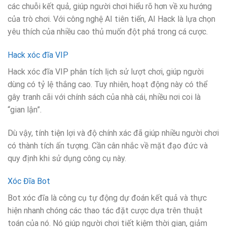
các chuỗi kết quả, giúp người chơi hiểu rõ hơn về xu hướng
của trò chơi. Với công nghệ AI tiên tiến, AI Hack là lựa chọn
yêu thích của nhiều cao thủ muốn đột phá trong cá cược.
Hack xóc đĩa VIP
Hack xóc đĩa VIP phân tích lịch sử lượt chơi, giúp người
dùng có tỷ lệ thắng cao. Tuy nhiên, hoạt động này có thể
gây tranh cãi với chính sách của nhà cái, nhiều nơi coi là
“gian lận”.
Dù vậy, tính tiện lợi và độ chính xác đã giúp nhiều người chơi
có thành tích ấn tượng. Cần cân nhắc về mặt đạo đức và
quy định khi sử dụng công cụ này.
Xóc Đĩa Bot
Bot xóc đĩa là công cụ tự động dự đoán kết quả và thực
hiện nhanh chóng các thao tác đặt cược dựa trên thuật
toán của nó. Nó giúp người chơi tiết kiệm thời gian, giảm