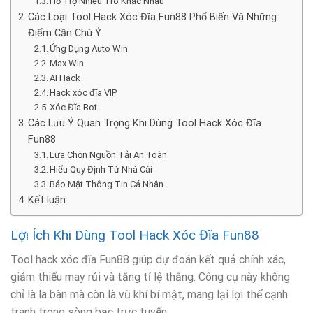
Hỗ Trợ Nhiều Trò Khác Nhau
Các Loại Tool Hack Xóc Đĩa Fun88 Phổ Biến Và Những
Điểm Cần Chú Ý
Ứng Dụng Auto Win
Max Win
AI Hack
Hack xóc đĩa VIP
Xóc Đĩa Bot
Các Lưu Ý Quan Trọng Khi Dùng Tool Hack Xóc Đĩa
Fun88
Lựa Chọn Nguồn Tải An Toàn
Hiểu Quy Định Từ Nhà Cái
Bảo Mật Thông Tin Cá Nhân
Kết luận
Lợi Ích Khi Dùng Tool Hack Xóc Đĩa Fun88
Tool hack xóc đĩa Fun88 giúp dự đoán kết quả chính xác,
giảm thiểu may rủi và tăng tỉ lệ thắng. Công cụ này không
chỉ là la bàn mà còn là vũ khí bí mật, mang lại lợi thế cạnh
tranh trong sòng bạc trực tuyến.