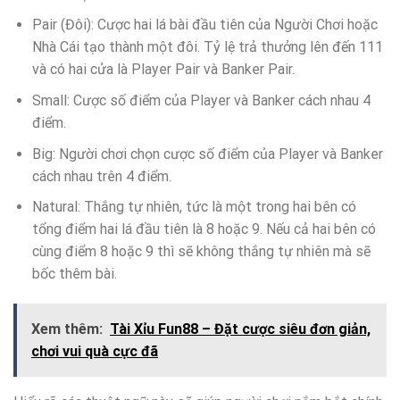
Pair (Đôi): Cược hai lá bài đầu tiên của Người Chơi hoặc
Nhà Cái tạo thành một đôi. Tỷ lệ trả thưởng lên đến 111
và có hai cửa là Player Pair và Banker Pair.
Small: Cược số điểm của Player và Banker cách nhau 4
điểm.
Big: Người chơi chọn cược số điểm của Player và Banker
cách nhau trên 4 điểm.
Natural: Thắng tự nhiên, tức là một trong hai bên có
tổng điểm hai lá đầu tiên là 8 hoặc 9. Nếu cả hai bên có
cùng điểm 8 hoặc 9 thì sẽ không thắng tự nhiên mà sẽ
bốc thêm bài.
Xem thêm:
Tài Xỉu Fun88 – Đặt cược siêu đơn giản,
chơi vui quà cực đã