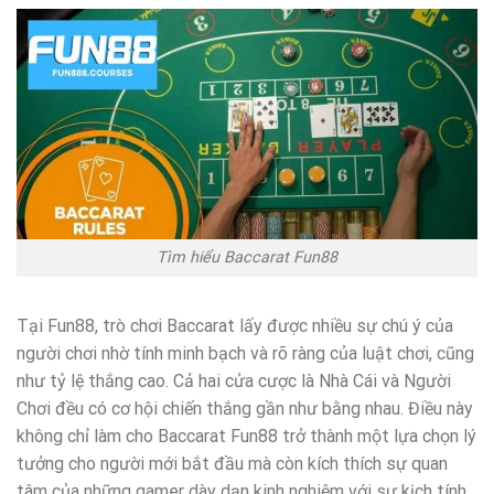
Tìm hiểu Baccarat Fun88
Tại Fun88, trò chơi Baccarat lấy được nhiều sự chú ý của
người chơi nhờ tính minh bạch và rõ ràng của luật chơi, cũng
như tỷ lệ thắng cao. Cả hai cửa cược là Nhà Cái và Người
Chơi đều có cơ hội chiến thắng gần như bằng nhau. Điều này
không chỉ làm cho Baccarat Fun88 trở thành một lựa chọn lý
tưởng cho người mới bắt đầu mà còn kích thích sự quan
tâm của những gamer dày dạn kinh nghiệm với sự kịch tính