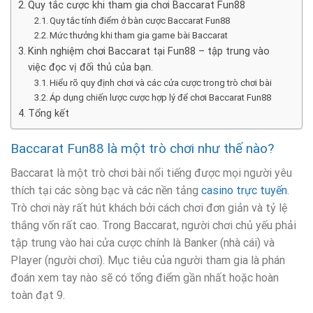
Quy tắc cược khi tham gia chơi Baccarat Fun88
Quy tắc tính điểm ở bàn cược Baccarat Fun88
Mức thưởng khi tham gia game bài Baccarat
Kinh nghiệm chơi Baccarat tại Fun88 – tập trung vào
việc đọc vị đối thủ của bạn.
Hiểu rõ quy định chơi và các cửa cược trong trò chơi bài
Áp dụng chiến lược cược hợp lý để chơi Baccarat Fun88
Tổng kết
Baccarat Fun88 là một trò chơi như thế nào?
Baccarat là một trò chơi bài nổi tiếng được mọi người yêu
thích tại các sòng bạc và các nền tảng
casino trực tuyến
.
Trò chơi này rất hút khách bởi cách chơi đơn giản và tỷ lệ
thắng vốn rất cao. Trong Baccarat, người chơi chủ yếu phải
tập trung vào hai cửa cược chính là Banker (nhà cái) và
Player (người chơi). Mục tiêu của người tham gia là phán
đoán xem tay nào sẽ có tổng điểm gần nhất hoặc hoàn
toàn đạt 9.