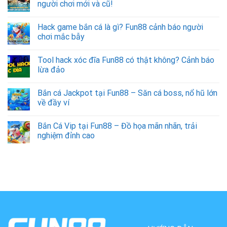
người chơi mới và cũ!
Hack game bắn cá là gì? Fun88 cảnh báo người
chơi mắc bẫy
Tool hack xóc đĩa Fun88 có thật không? Cảnh báo
lừa đảo
Bắn cá Jackpot tại Fun88 – Săn cá boss, nổ hũ lớn
về đầy ví
Bắn Cá Vip tại Fun88 – Đồ họa mãn nhãn, trải
nghiệm đỉnh cao