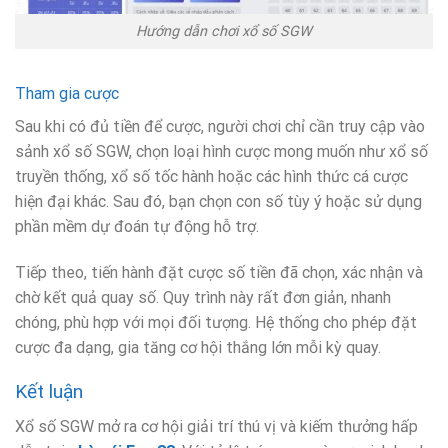
Hướng dẫn chơi xổ số SGW
Tham gia cược
Sau khi có đủ tiền để cược, người chơi chỉ cần truy cập vào
sảnh xổ số SGW, chọn loại hình cược mong muốn như xổ số
truyền thống, xổ số tốc hành hoặc các hình thức cá cược
hiện đại khác. Sau đó, bạn chọn con số tùy ý hoặc sử dụng
phần mềm dự đoán tự động hỗ trợ.
Tiếp theo, tiến hành đặt cược số tiền đã chọn, xác nhận và
chờ kết quả quay số. Quy trình này rất đơn giản, nhanh
chóng, phù hợp với mọi đối tượng. Hệ thống cho phép đặt
cược đa dạng, gia tăng cơ hội thắng lớn mỗi kỳ quay.
Kết luận
Xổ số SGW mở ra cơ hội giải trí thú vị và kiếm thưởng hấp