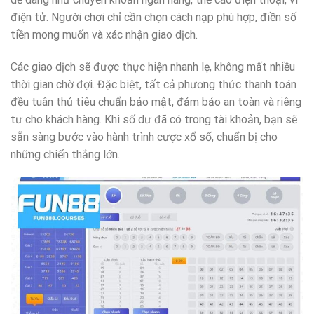
điện tử. Người chơi chỉ cần chọn cách nạp phù hợp, điền số
tiền mong muốn và xác nhận giao dịch.
Các giao dịch sẽ được thực hiện nhanh lẹ, không mất nhiều
thời gian chờ đợi. Đặc biệt, tất cả phương thức thanh toán
đều tuân thủ tiêu chuẩn bảo mật, đảm bảo an toàn và riêng
tư cho khách hàng. Khi số dư đã có trong tài khoản, bạn sẽ
sẵn sàng bước vào hành trình cược xổ số, chuẩn bị cho
những chiến thắng lớn.