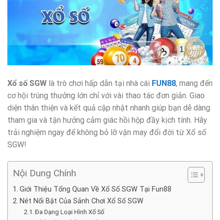
Xổ số SGW
là trò chơi hấp dẫn tại nhà cái
FUN88
, mang đến
cơ hội trúng thưởng lớn chỉ với vài thao tác đơn giản. Giao
diện thân thiện và kết quả cập nhật nhanh giúp bạn dễ dàng
tham gia và tận hưởng cảm giác hồi hộp đầy kịch tính. Hãy
trải nghiệm ngay để không bỏ lỡ vận may đổi đời từ Xổ số
SGW!
Nội Dung Chính
Giới Thiệu Tổng Quan Về Xổ Số SGW Tại Fun88
Nét Nổi Bật Của Sảnh Chơi Xổ Số SGW
Đa Dạng Loại Hình Xổ Số