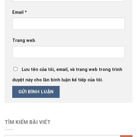
Email
*
Trang web
Lưu tên của tôi, email, và trang web trong trình
duyệt này cho lần bình luận kế tiếp của tôi.
TÌM KIẾM BÀI VIẾT