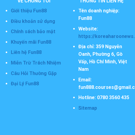
VỀ CHÚNG TÔI
THÔNG TIN LIÊN HỆ
Giới thiệu Fun88
Tên doanh nghiệp:
Fun88
Điều khoản sử dụng
Website:
Chính sách bảo mật
https://koreaharoonews.
Khuyến mãi Fun88
Địa chỉ: 359 Nguyễn
Liên hệ Fun88
Oanh, Phường 6, Gò
Vấp, Hồ Chí Minh, Việt
Miễn Trừ Trách Nhiệm
Nam
Câu Hỏi Thường Gặp
Email:
Đại Lý Fun88
fun888.courses@gmail.
Hotline: 0780 3560 435
Sitemap