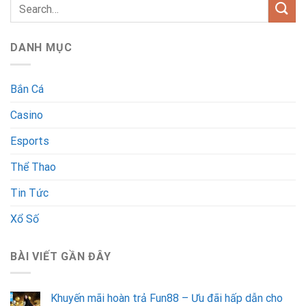
DANH MỤC
Bắn Cá
Casino
Esports
Thể Thao
Tin Tức
Xổ Số
BÀI VIẾT GẦN ĐÂY
Khuyến mãi hoàn trả Fun88 – Ưu đãi hấp dẫn cho