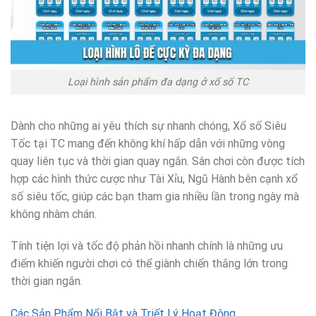
Loại hình sản phẩm đa dạng ở xổ số TC
Dành cho những ai yêu thích sự nhanh chóng, Xổ số Siêu
Tốc tại TC mang đến không khí hấp dẫn với những vòng
quay liên tục và thời gian quay ngắn. Sân chơi còn được tích
hợp các hình thức cược như Tài Xỉu, Ngũ Hành bên cạnh xổ
số siêu tốc, giúp các bạn tham gia nhiều lần trong ngày mà
không nhàm chán.
Tính tiện lợi và tốc độ phản hồi nhanh chính là những ưu
điểm khiến người chơi có thể giành chiến thắng lớn trong
thời gian ngắn.
Các Sản Phẩm Nổi Bật và Triết Lý Hoạt Động