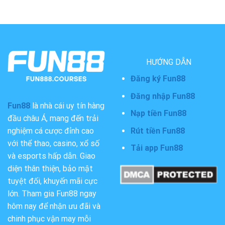
HƯỚNG DẪN
Đăng ký Fun88
Đăng nhập Fun88
Fun88
là nhà cái uy tín hàng
Nạp tiền Fun88
đầu châu Á, mang đến trải
Rút tiền Fun88
nghiệm cá cược đỉnh cao
với thể thao, casino, xổ số
Tải app Fun88
và esports hấp dẫn. Giao
diện thân thiện, bảo mật
tuyệt đối, khuyến mãi cực
lớn. Tham gia Fun88 ngay
hôm nay để nhận ưu đãi và
chinh phục vận may mỗi