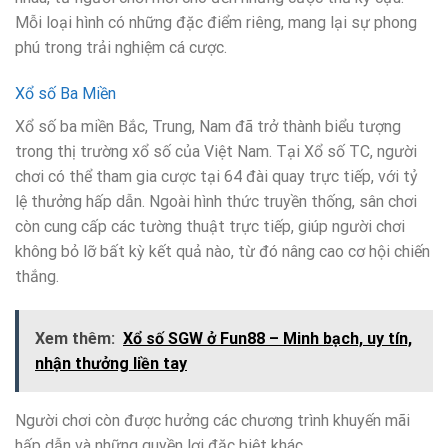
Mỗi loại hình có những đặc điểm riêng, mang lại sự phong
phú trong trải nghiệm cá cược.
Xổ số Ba Miền
Xổ số ba miền Bắc, Trung, Nam đã trở thành biểu tượng
trong thị trường xổ số của Việt Nam. Tại Xổ số TC, người
chơi có thể tham gia cược tại 64 đài quay trực tiếp, với tỷ
lệ thưởng hấp dẫn. Ngoài hình thức truyền thống, sân chơi
còn cung cấp các tường thuật trực tiếp, giúp người chơi
không bỏ lỡ bất kỳ kết quả nào, từ đó nâng cao cơ hội chiến
thắng.
Xem thêm:
Xổ số SGW ở Fun88 – Minh bạch, uy tín,
nhận thưởng liền tay
Người chơi còn được hưởng các chương trình khuyến mãi
hấp dẫn và những quyền lợi đặc biệt khác.