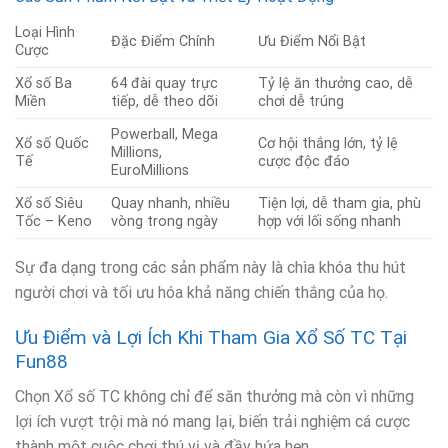
Loại Hình
Đặc Điểm Chính
Ưu Điểm Nổi Bật
Cược
Xổ số Ba
64 đài quay trực
Tỷ lệ ăn thưởng cao, dễ
Miền
tiếp, dễ theo dõi
chơi dễ trúng
Powerball, Mega
Xổ số Quốc
Cơ hội thắng lớn, tỷ lệ
Millions,
Tế
cược độc đáo
EuroMillions
Xổ số Siêu
Quay nhanh, nhiều
Tiện lợi, dễ tham gia, phù
Tốc – Keno
vòng trong ngày
hợp với lối sống nhanh
Sự đa dạng trong các sản phẩm này là chìa khóa thu hút
người chơi và tối ưu hóa khả năng chiến thắng của họ.
Ưu Điểm và Lợi Ích Khi Tham Gia Xổ Số TC Tại
Fun88
Chọn Xổ số TC không chỉ để săn thưởng mà còn vì những
lợi ích vượt trội mà nó mang lại, biến trải nghiệm cá cược
thành một cuộc chơi thú vị và đầy hứa hẹn.