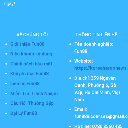
ngày!
VỀ CHÚNG TÔI
THÔNG TIN LIÊN HỆ
Giới thiệu Fun88
Tên doanh nghiệp:
Fun88
Điều khoản sử dụng
Website:
Chính sách bảo mật
https://koreaharoonews.
Khuyến mãi Fun88
Địa chỉ: 359 Nguyễn
Liên hệ Fun88
Oanh, Phường 6, Gò
Vấp, Hồ Chí Minh, Việt
Miễn Trừ Trách Nhiệm
Nam
Câu Hỏi Thường Gặp
Email:
Đại Lý Fun88
fun888.courses@gmail.
Hotline: 0780 3560 435